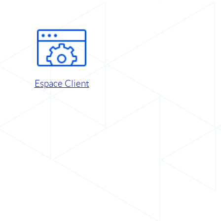
Espace Client