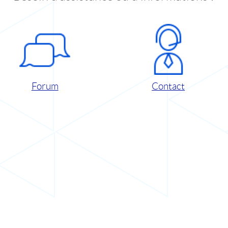
Forum
Contact