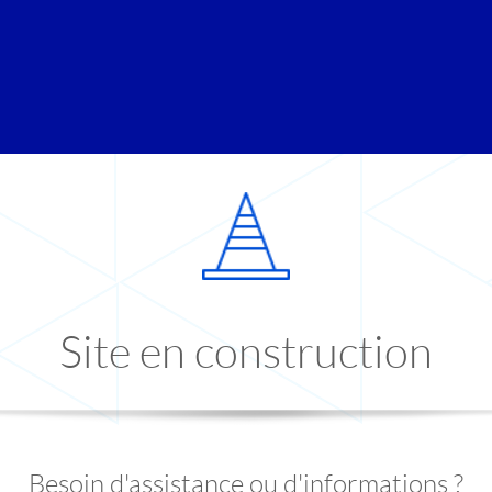
Site en construction
Besoin d'assistance ou d'informations ?