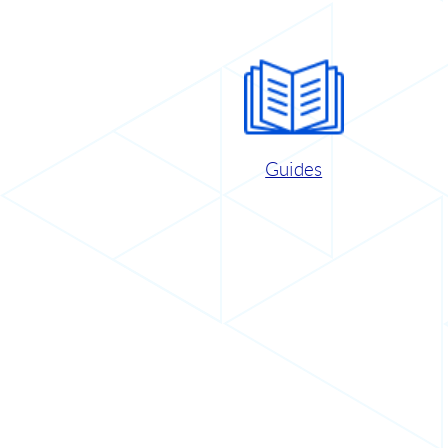
Guides